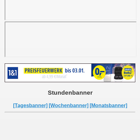
Stundenbanner
[Tagesbanner]
[Wochenbanner]
[Monatsbanner]